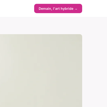
Demain, l'art hybride →